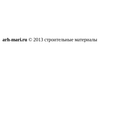
arh-mari.ru
© 2013 строительные материалы