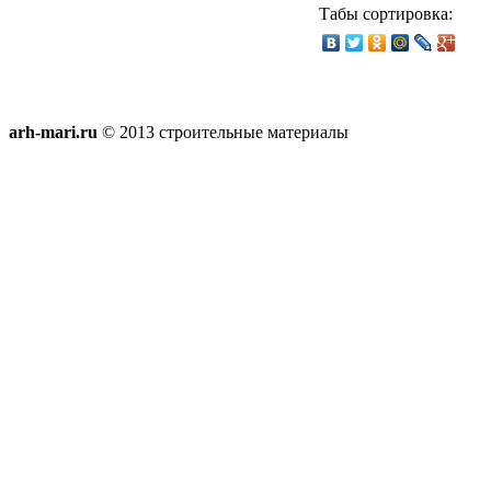
Табы сортировка:
arh-mari.ru
© 2013 строительные материалы