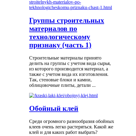
Группы строительных
материалов по
технологическому
признаку (часть 1)
Строительные материалы принято
делить на группы с учетом вида сырья,
из которого производится материал, а
также с учетом вида их изготовления.
Так, стеновые блоки и камни,
облицовочные плиты, детали ...
Обойный клей
Среди огромного разнообразия обойных
клеев очень легко растеряться. Какой же
клей и для каких работ выбрать?