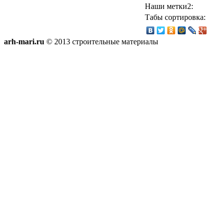
Наши метки2:
Табы сортировка:
arh-mari.ru
© 2013 строительные материалы