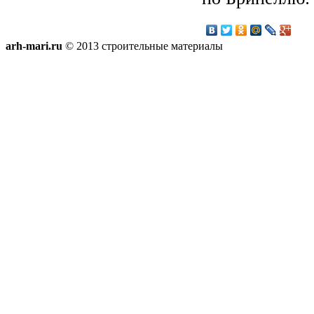
arh-mari.ru
© 2013 строительные материалы