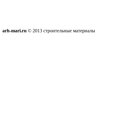
arh-mari.ru
© 2013 строительные материалы