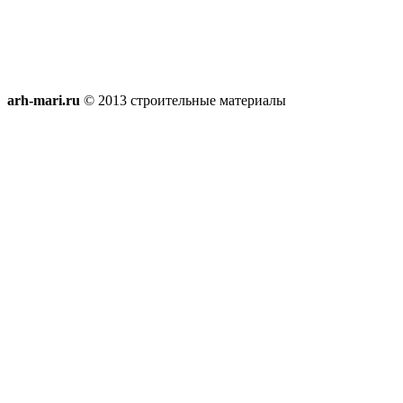
arh-mari.ru
© 2013 строительные материалы