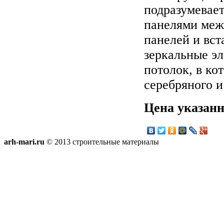
подразумевае
панелями меж
панелей и вст
зеркальные эл
потолок, в к
серебряного и
Цена указанн
arh-mari.ru
© 2013 строительные материалы