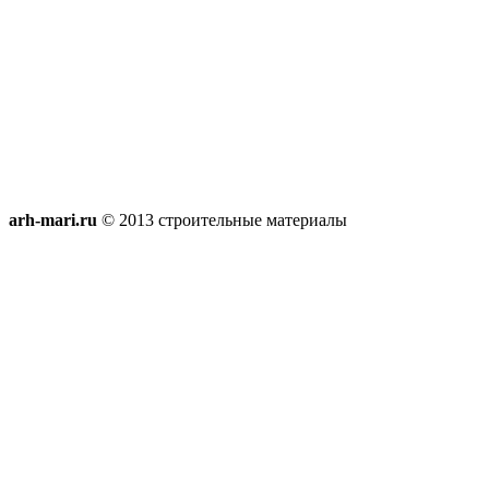
arh-mari.ru
© 2013 строительные материалы