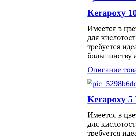
Kerapoxy 10
Имеется в цве
для кислотост
требуется иде
большинству 
Описание тов
Kerapoxy 5
Имеется в цве
для кислотост
требуется иде