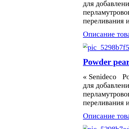
для добавлени
перламутрово
переливания и
Описание тов
Powder pear
« Senideco P
для добавлени
перламутрово
переливания и
Описание тов