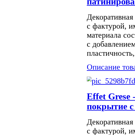
патинирова
Декоративная 
с фактурой, 
материала сос
с добавление
пластичность,
Описание тов
Effet Grese
покрытие с
Декоративная
с фактурой, 