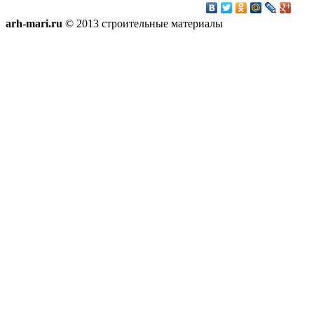
arh-mari.ru
© 2013 строительные материалы