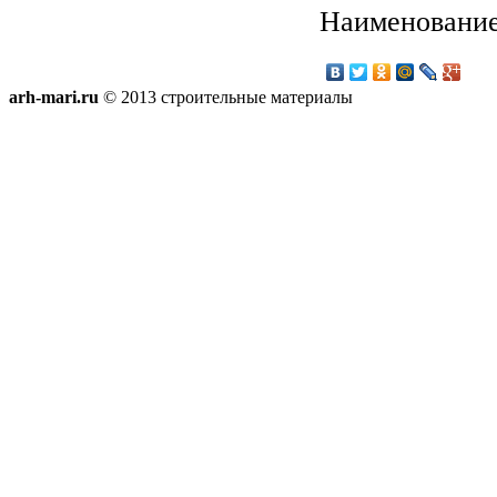
Наименование
arh-mari.ru
© 2013 строительные материалы