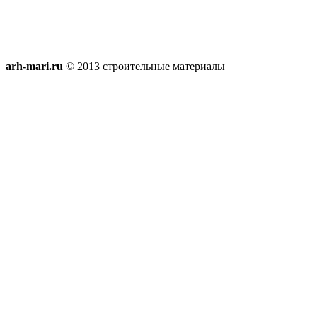
arh-mari.ru
© 2013 строительные материалы