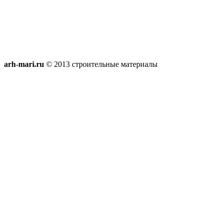
arh-mari.ru
© 2013 строительные материалы