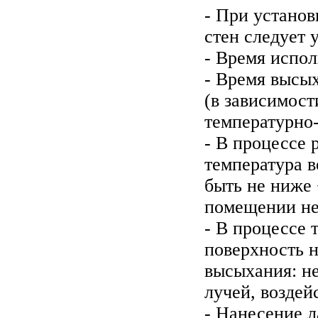
- При установ
стен следует 
- Время испол
- Время высых
(в зависимост
температурно
- В процессе 
температура в
быть не ниже 
помещении не
- В процесс
поверхность 
высыхания: н
лучей, воздей
- Нанесение 