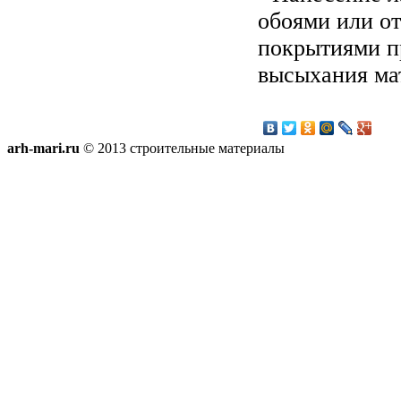
обоями или о
покрытиями п
высыхания ма
arh-mari.ru
© 2013 строительные материалы