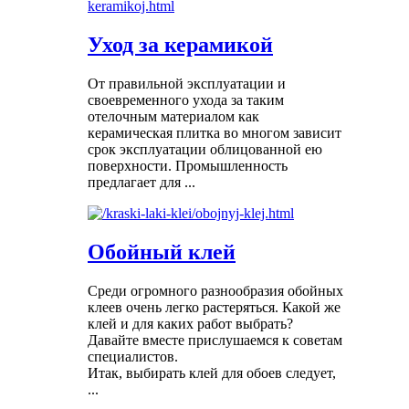
Уход за керамикой
От правильной эксплуатации и
своевременного ухода за таким
отелочным материалом как
керамическая плитка во многом зависит
срок эксплуатации облицованной ею
поверхности. Промышленность
предлагает для ...
Обойный клей
Среди огромного разнообразия обойных
клеев очень легко растеряться. Какой же
клей и для каких работ выбрать?
Давайте вместе прислушаемся к советам
специалистов.
Итак, выбирать клей для обоев следует,
...