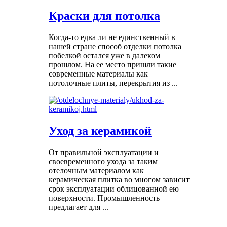
Краски для потолка
Когда-то едва ли не единственный в
нашей стране способ отделки потолка
побелкой остался уже в далеком
прошлом. На ее место пришли такие
современные материалы как
потолочные плиты, перекрытия из ...
Уход за керамикой
От правильной эксплуатации и
своевременного ухода за таким
отелочным материалом как
керамическая плитка во многом зависит
срок эксплуатации облицованной ею
поверхности. Промышленность
предлагает для ...