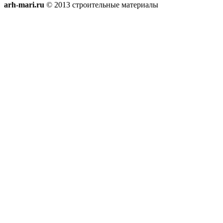
arh-mari.ru
© 2013 строительные материалы