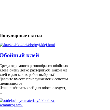
Популярные статьи
Обойный клей
Среди огромного разнообразия обойных
клеев очень легко растеряться. Какой же
клей и для каких работ выбрать?
Давайте вместе прислушаемся к советам
специалистов.
Итак, выбирать клей для обоев следует,
...