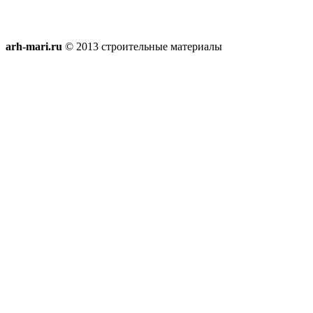
arh-mari.ru
© 2013 строительные материалы