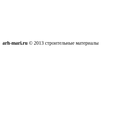
arh-mari.ru
© 2013 строительные материалы