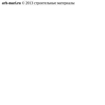
arh-mari.ru
© 2013 строительные материалы