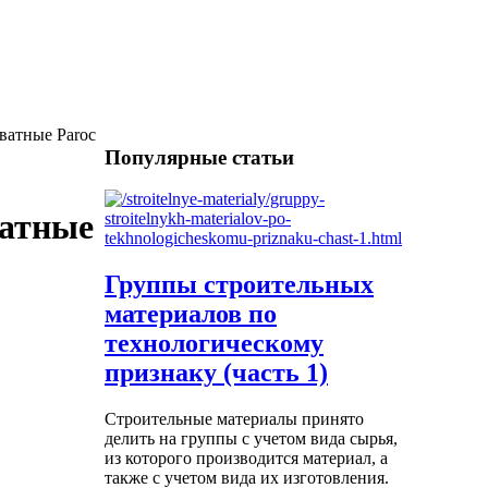
ватные Paroc
Популярные статьи
ватные
Группы строительных
материалов по
технологическому
признаку (часть 1)
Строительные материалы принято
делить на группы с учетом вида сырья,
из которого производится материал, а
также с учетом вида их изготовления.