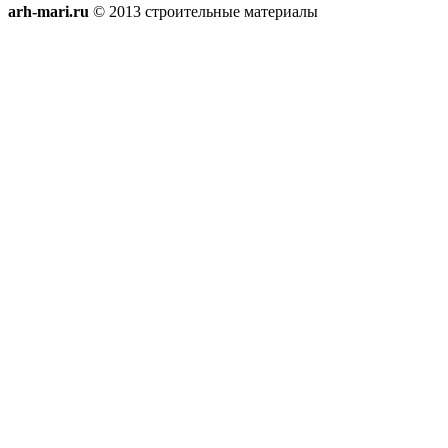
arh-mari.ru
© 2013 строительные материалы